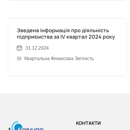
Зведена інформація про діяльність
підприємства за IV квартал 2024 року
31.12.2024
Квартальна Фінансова Звітність
КОНТАКТИ