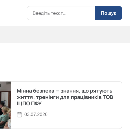
Пошук
Мінна безпека — знання, що рятують
життя: тренінги для працівників ТОВ
ІЦПО ПФУ
03.07.2026