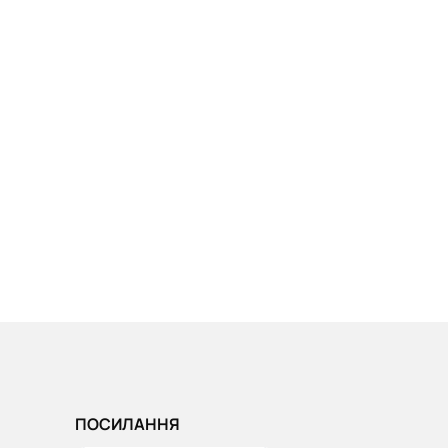
ПОСИЛАННЯ