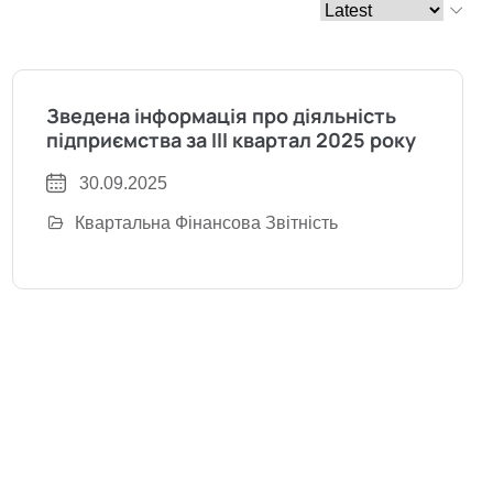
Зведена інформація про діяльність
підприємства за III квартал 2025 року
30.09.2025
Квартальна Фінансова Звітність