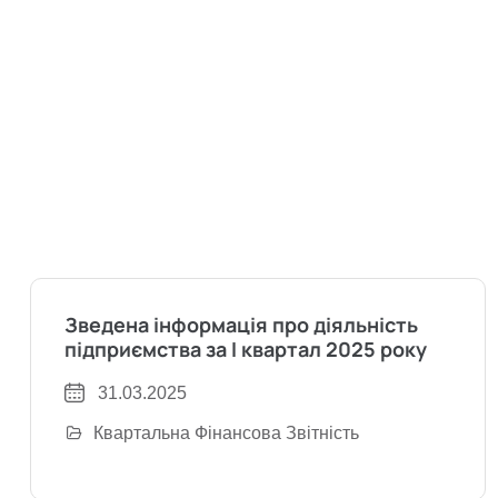
Зведена інформація про діяльність
підприємства за I квартал 2025 року
31.03.2025
Квартальна Фінансова Звітність