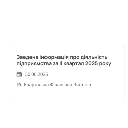
Зведена інформація про діяльність
підприємства за II квартал 2025 року
30.06.2025
Квартальна Фінансова Звітність