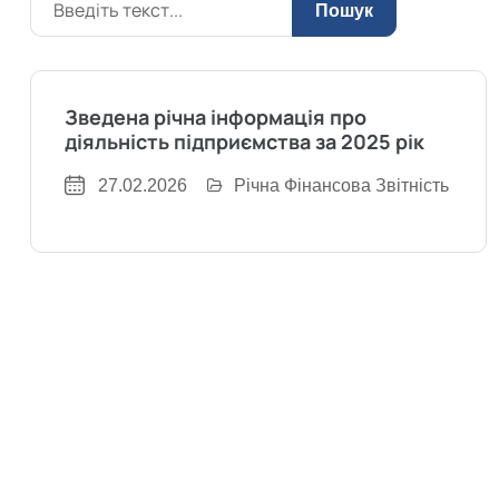
Пошук
Зведена річна інформація про
діяльність підприємства за 2025 рік
27.02.2026
Річна Фінансова Звітність