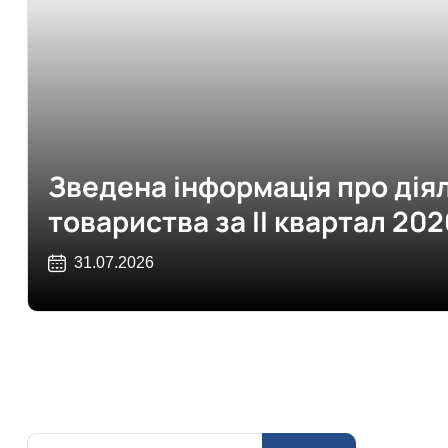
Зведена інформація про дія
товариства за II квартал 202
31.07.2026