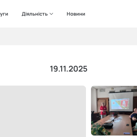
уги
Діяльність
Новини
19.11.2025