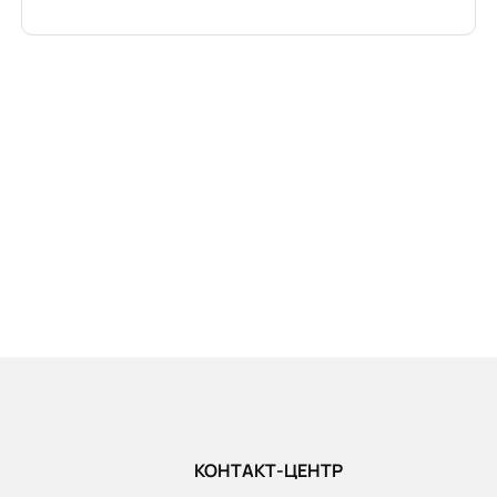
КОНТАКТ-ЦЕНТР