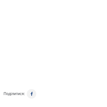
Поділитися: