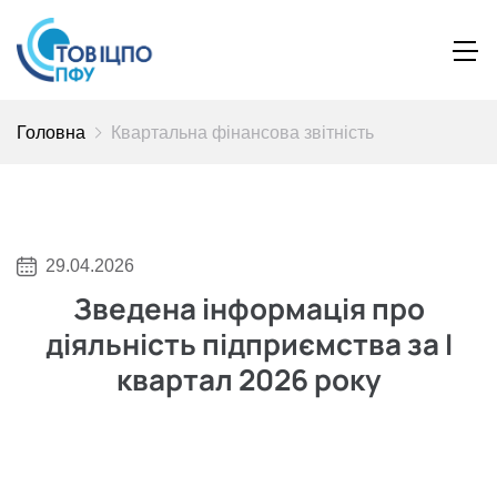
Головна
Квартальна фінансова звітність
29.04.2026
Зведена інформація про
діяльність підприємства за I
квартал 2026 року