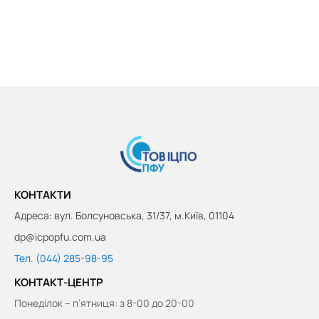
КОНТАКТИ
Адреса: вул. Болсуновська, 31/37, м.Київ, 01104
dp@icpopfu.com.ua
Тел. (044) 285-98-95
КОНТАКТ-ЦЕНТР
Понеділок – п’ятниця: з 8-00 до 20-00