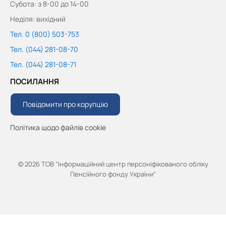
Субота: з 8-00 до 14-00
Неділя: вихідний
Тел. 0 (800) 503-753
Тел. (044) 281-08-70
Тел. (044) 281-08-71
ПОСИЛАННЯ
Повідомити про корупцію
Політика щодо файлів cookie
© 2026 ТОВ “Інформаційний центр персоніфікованого обліку
Пенсійного фонду України”