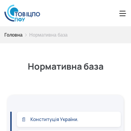
Головна
Нормативна база
Нормативна база
Конституція України.