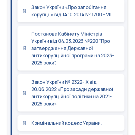
Закон України «Про запобігання
корупції» від 14.10.2014 № 1700 - VII.
Постанова Кабінету Міністрів
України від 04.03.2023 №220 “Про
затвердження Державної
антикорупційної програми на 2023-
2025 роки”.
Закон України № 2322-IX від
20.06.2022 «Про засади державної
антикорупційної політики на 2021-
2025 роки»
Кримінальний кодекс України.