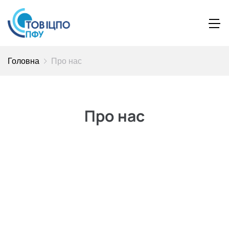
Головна
Про нас
Про нас