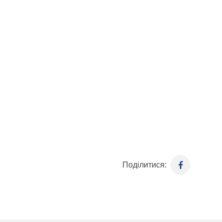
Поділитися: