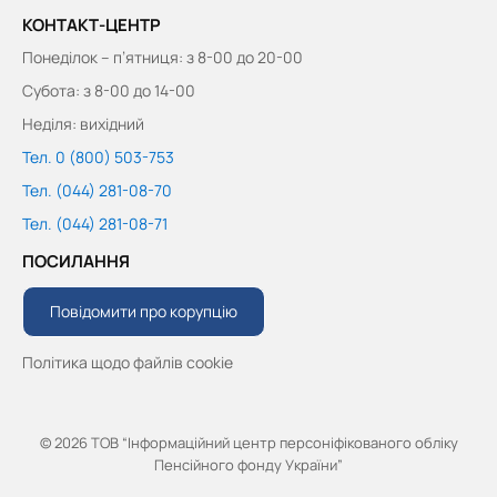
КОНТАКТ-ЦЕНТР
Понеділок – п’ятниця: з 8-00 до 20-00
Субота: з 8-00 до 14-00
Неділя: вихідний
Тел. 0 (800) 503-753
Тел. (044) 281-08-70
Тел. (044) 281-08-71
ПОСИЛАННЯ
Повідомити про корупцію
Політика щодо файлів cookie
© 2026 ТОВ “Інформаційний центр персоніфікованого обліку
Пенсійного фонду України”