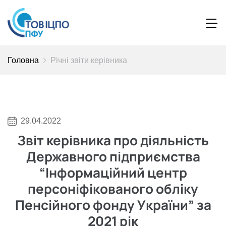
Головна
Річні звіти керівника
29.04.2022
Звіт керівника про діяльність
Державного підприємства
“Інформаційний центр
персоніфікованого обліку
Пенсійного фонду України” за
2021 рік