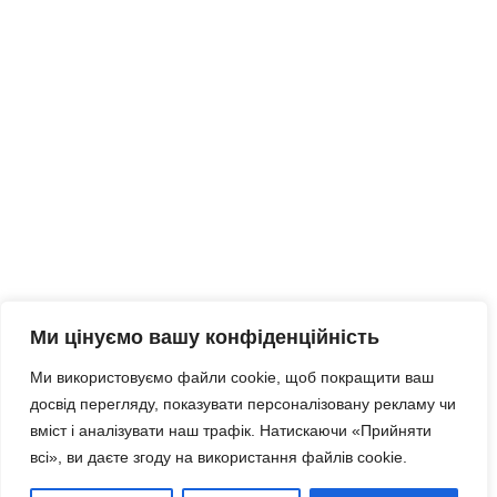
Ми цінуємо вашу конфіденційність
Ми використовуємо файли cookie, щоб покращити ваш
досвід перегляду, показувати персоналізовану рекламу чи
вміст і аналізувати наш трафік. Натискаючи «Прийняти
всі», ви даєте згоду на використання файлів cookie.