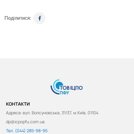
Поділитися:
КОНТАКТИ
Адреса: вул. Болсуновська, 31/37, м.Київ, 01104
dp@icpopfu.com.ua
Тел. (044) 285-98-95