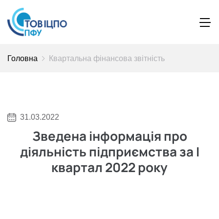
Головна
Квартальна фінансова звітність
31.03.2022
Зведена інформація про
діяльність підприємства за I
квартал 2022 року