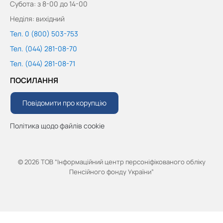
Субота: з 8-00 до 14-00
Неділя: вихідний
Тел. 0 (800) 503-753
Тел. (044) 281-08-70
Тел. (044) 281-08-71
ПОСИЛАННЯ
Повідомити про корупцію
Політика щодо файлів cookie
© 2026 ТОВ “Інформаційний центр персоніфікованого обліку
Пенсійного фонду України”