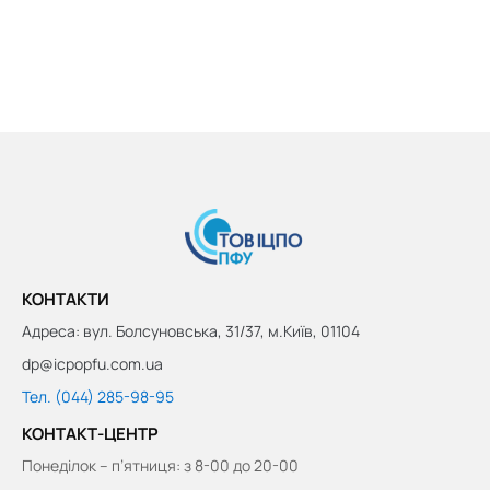
КОНТАКТИ
Адреса: вул. Болсуновська, 31/37, м.Київ, 01104
dp@icpopfu.com.ua
Тел. (044) 285-98-95
КОНТАКТ-ЦЕНТР
Понеділок – п’ятниця: з 8-00 до 20-00