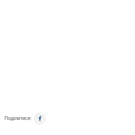
Поділитися: