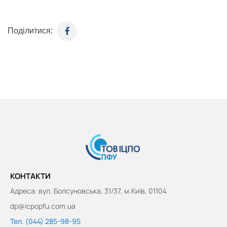
Поділитися:
КОНТАКТИ
Адреса: вул. Болсуновська, 31/37, м.Київ, 01104
dp@icpopfu.com.ua
Тел. (044) 285-98-95