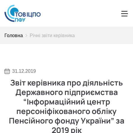
Головна
Річні звіти керівника
31.12.2019
Звіт керівника про діяльність
Державного підприємства
“Інформаційний центр
персоніфікованого обліку
Пенсійного фонду України” за
2019 рік