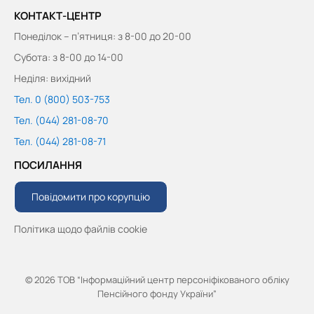
КОНТАКТ-ЦЕНТР
Понеділок – п’ятниця: з 8-00 до 20-00
Субота: з 8-00 до 14-00
Неділя: вихідний
Тел. 0 (800) 503-753
Тел. (044) 281-08-70
Тел. (044) 281-08-71
ПОСИЛАННЯ
Повідомити про корупцію
Політика щодо файлів cookie
© 2026 ТОВ “Інформаційний центр персоніфікованого обліку
Пенсійного фонду України”