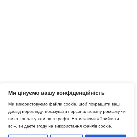
Ми цінуємо вашу конфіденційність
Ми використовуємо файли cookie, щоб покращити ваш
досвід перегляду, показувати персоналізовану рекламу чи
вміст і аналізувати наш трафік. Натискаючи «Прийняти
всі», ви даєте згоду на використання файлів cookie.