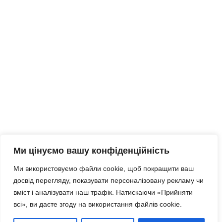
Ми цінуємо вашу конфіденційність
Ми використовуємо файли cookie, щоб покращити ваш
досвід перегляду, показувати персоналізовану рекламу чи
вміст і аналізувати наш трафік. Натискаючи «Прийняти
всі», ви даєте згоду на використання файлів cookie.