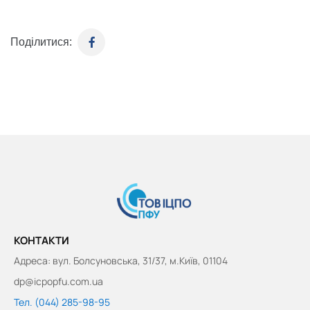
Поділитися:
КОНТАКТИ
Адреса: вул. Болсуновська, 31/37, м.Київ, 01104
dp@icpopfu.com.ua
Тел. (044) 285-98-95