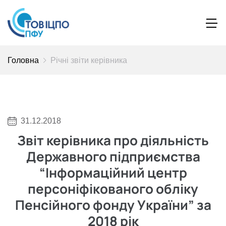
Головна
Річні звіти керівника
31.12.2018
Звіт керівника про діяльність
Державного підприємства
“Інформаційний центр
персоніфікованого обліку
Пенсійного фонду України” за
2018 рік