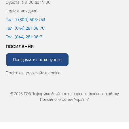
Субота: з 8-00 до 14-00
Неділя: вихідний
Тел. 0 (800) 503-753
Тел. (044) 281-08-70
Тел. (044) 281-08-71
ПОСИЛАННЯ
Повідомити про корупцію
Політика щодо файлів cookie
© 2026 ТОВ “Інформаційний центр персоніфікованого обліку
Пенсійного фонду України”