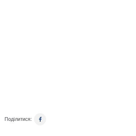
Поділитися: