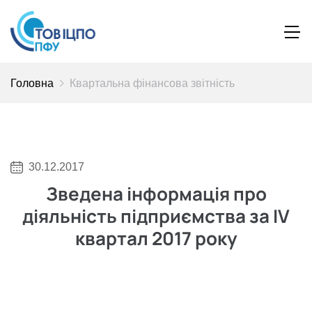
Головна
Квартальна фінансова звітність
30.12.2017
Зведена інформація про
діяльність підприємства за IV
квартал 2017 року