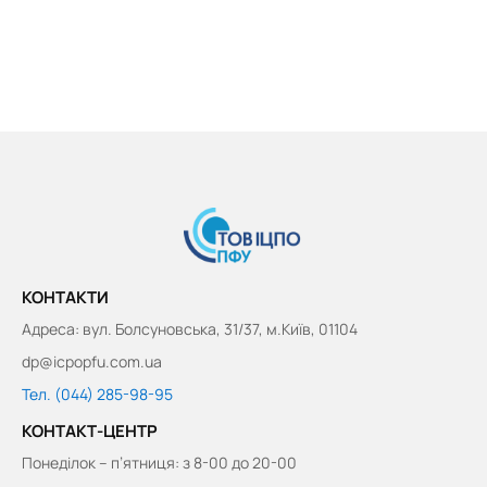
КОНТАКТИ
Адреса: вул. Болсуновська, 31/37, м.Київ, 01104
dp@icpopfu.com.ua
Тел. (044) 285-98-95
КОНТАКТ-ЦЕНТР
Понеділок – п’ятниця: з 8-00 до 20-00