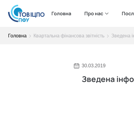
Головна
Про нас
Посл
Головна
Квартальна фінансова звітність
Зведена і
30.03.2019
Зведена інфо