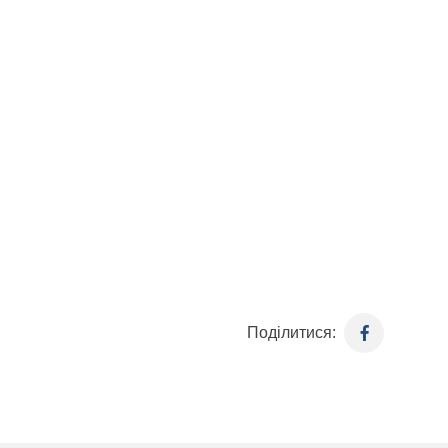
Поділитися: