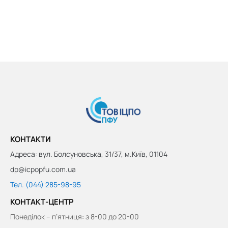
КОНТАКТИ
Адреса: вул. Болсуновська, 31/37, м.Київ, 01104
dp@icpopfu.com.ua
Тел. (044) 285-98-95
КОНТАКТ-ЦЕНТР
Понеділок – п’ятниця: з 8-00 до 20-00