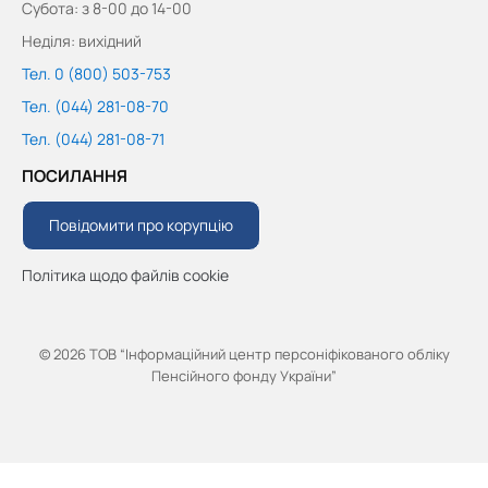
Субота: з 8-00 до 14-00
Неділя: вихідний
Тел. 0 (800) 503-753
Тел. (044) 281-08-70
Тел. (044) 281-08-71
ПОСИЛАННЯ
Повідомити про корупцію
Політика щодо файлів cookie
© 2026 ТОВ “Інформаційний центр персоніфікованого обліку
Пенсійного фонду України”