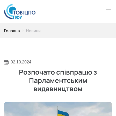
Головна
Новини
02.10.2024
Розпочато співпрацю з
Парламентським
видавництвом