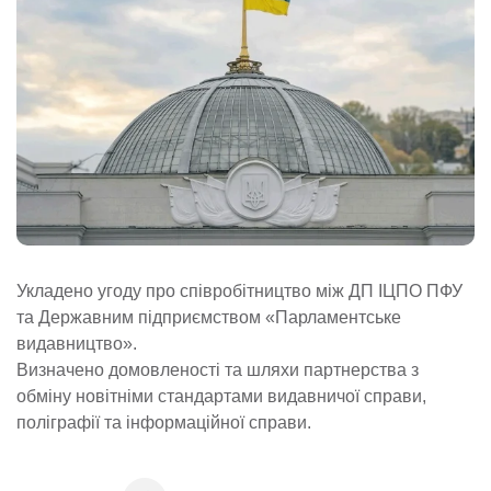
Укладено угоду про співробітництво між ДП ІЦПО ПФУ
та Державним підприємством «Парламентське
видавництво».
Визначено домовленості та шляхи партнерства з
обміну новітніми стандартами видавничої справи,
поліграфії та інформаційної справи.