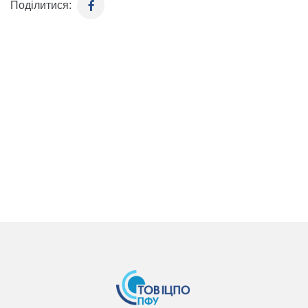
Поділитися: